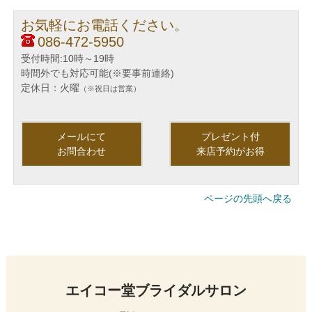
お気軽にお電話ください。
086-472-5950
受付時間:10時～19時
時間外でも対応可能(※要事前連絡)
定休日：火曜
（※祝日は営業）
メールにて
プレゼント付
お問合わせ
来店予約がお得
ページの先頭へ戻る
エイコー堂ブライダルサロン