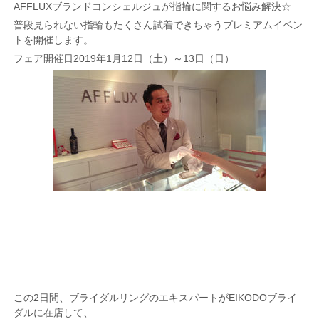
AFFLUXブランドコンシェルジュが指輪に関するお悩み解決☆
普段見られない指輪もたくさん試着できちゃうプレミアムイベン
トを開催します。
フェア開催日2019年1月12日（土）～13日（日）
この2日間、ブライダルリングのエキスパートがEIKODOブライ
ダルに在店して、