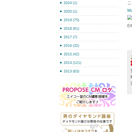
こ
2024 (1)
M
2020 (1)
2019 (75)
E
2018 (61)
2017 (7)
2016 (32)
2015 (42)
2014 (121)
2013 (63)