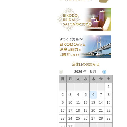
店休日のお知らせ
2026 年 8 月
日
月
火
水
木
金
土
1
2
3
4
5
6
7
8
9
10
11
12
13
14
15
16
17
18
19
20
21
22
23
24
25
26
27
28
29
30
31