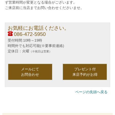
ず営業時間が変更となる場合がございます。
ご来店前に当店までお問い合わせくださいませ。
お気軽にお電話ください。
086-472-5950
受付時間:10時～19時
時間外でも対応可能(※要事前連絡)
定休日：火曜
（※祝日は営業）
メールにて
プレゼント付
お問合わせ
来店予約がお得
ページの先頭へ戻る