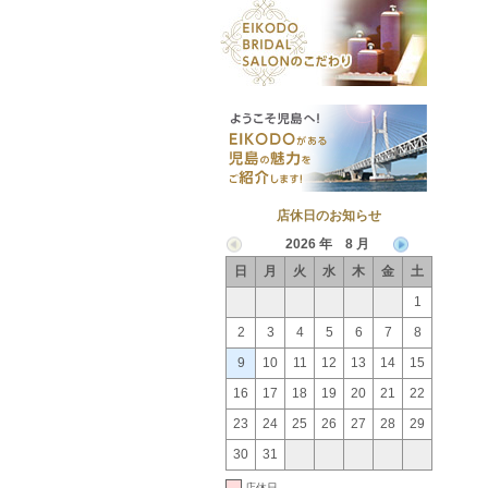
店休日のお知らせ
2026 年 8 月
日
月
火
水
木
金
土
1
2
3
4
5
6
7
8
9
10
11
12
13
14
15
16
17
18
19
20
21
22
23
24
25
26
27
28
29
30
31
店休日