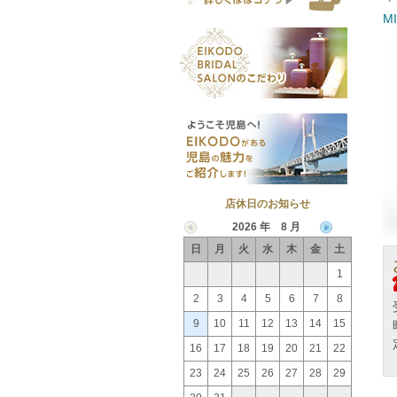
M
店休日のお知らせ
2026 年 8 月
日
月
火
水
木
金
土
1
2
3
4
5
6
7
8
9
10
11
12
13
14
15
16
17
18
19
20
21
22
23
24
25
26
27
28
29